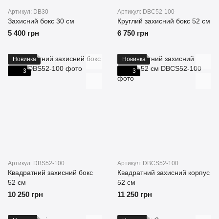
Артикул: DB30
Артикул: DBC52-100
Захисний бокс 30 см
Круглий захисний бокс 52 см
5 400 грн
6 750 грн
Новинка
Новинка
3
3
Артикул: DBS52-100
Артикул: DBCS52-100
Квадратний захисний бокс
Квадратний захисний корпус
52 см
52 см
10 250 грн
11 250 грн