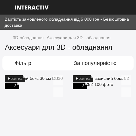
Вартість замовленого обладнання від 5 000 грн - Безкоштовна
доставка
3D-обладнання
Аксесуари для 3D - обладнання
Аксесуари для 3D - обладнання
Фільтр
За популярністю
Новинка
Новинка
3
3