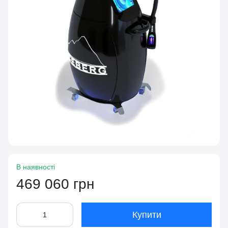
В наявності
469 060 грн
Купити