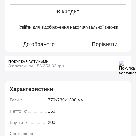
В кредит
Увійти
для відображення накопичувальної знижки
%
До обраного
Порівняти
ПОКУПКА ЧАСТИНАМИ
3 платежі по 156 353.33 грн
Характеристики
Розмір
770х730х1590 мм
Нетто, кг
150
Брутто, кг
200
Споживання