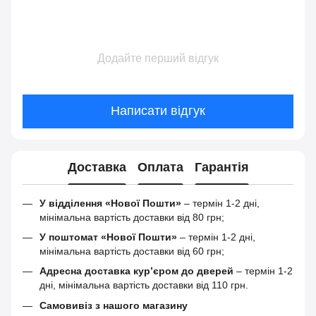
Додайте перший відгук
Написати відгук
Доставка
Оплата
Гарантія
У відділення «Нової Пошти»
– термін 1-2 дні,
мінімальна вартість доставки від 80 грн;
У поштомат «Нової Пошти»
– термін 1-2 дні,
мінімальна вартість доставки від 60 грн;
Адресна доставка кур’єром до дверей
– термін 1-2
дні, мінімальна вартість доставки від 110 грн.
Самовивіз з нашого магазину