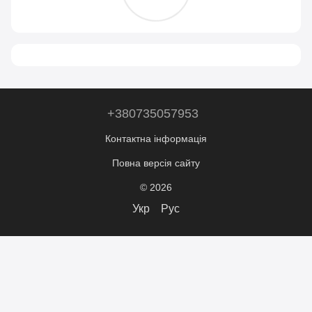
+380735057953
Контактна інформація
Повна версія сайту
© 2026
Укр
Рус