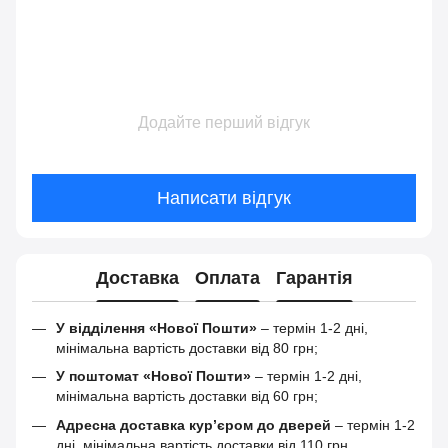
Додайте перший відгук
Написати відгук
Доставка
Оплата
Гарантія
У відділення «Нової Пошти»
– термін 1-2 дні,
мінімальна вартість доставки від 80 грн;
У поштомат «Нової Пошти»
– термін 1-2 дні,
мінімальна вартість доставки від 60 грн;
Адресна доставка кур’єром до дверей
– термін 1-2
дні, мінімальна вартість доставки від 110 грн.