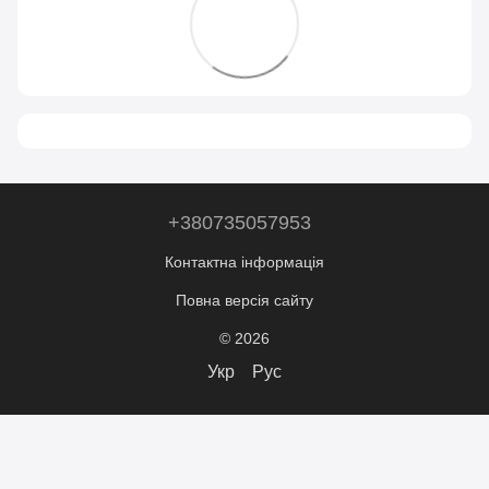
+380735057953
Контактна інформація
Повна версія сайту
© 2026
Укр
Рус