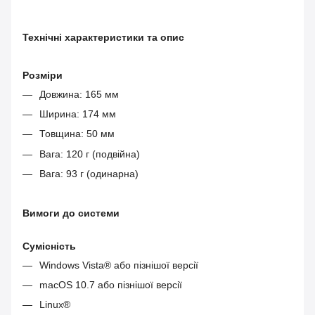
Технічні характеристики та опис
Розміри
Довжина: 165 мм
Ширина: 174 мм
Товщина: 50 мм
Вага: 120 г (подвійна)
Вага: 93 г (одинарна)
Вимоги до системи
Сумісність
Windows Vista® або пізнішої версії
macOS 10.7 або пізнішої версії
Linux®