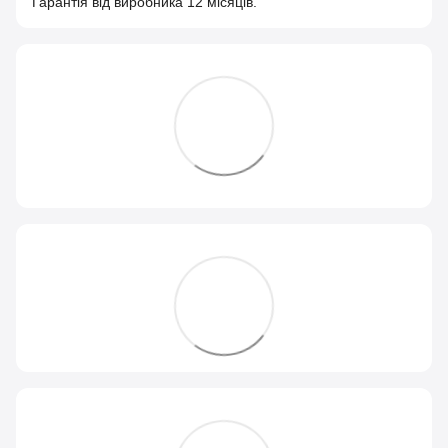
Гарантія від виробника 12 місяців.