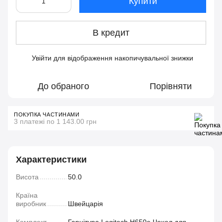
Купити
В кредит
Увійти
для відображення накопичувальної знижки
%
До обраного
Порівняти
ПОКУПКА ЧАСТИНАМИ
3 платежі по 1 143.00 грн
Характеристики
Висота
50.0
Країна
виробник
Швейцарія