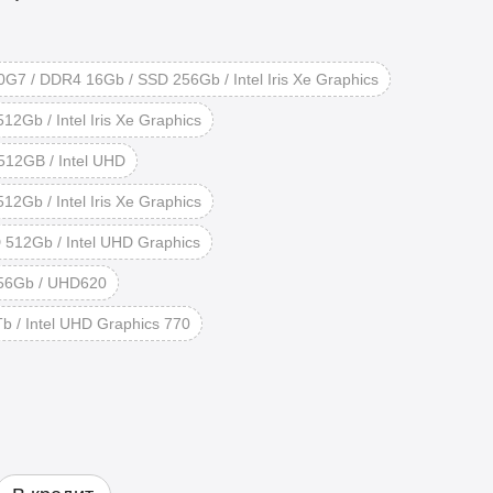
0G7 / DDR4 16Gb / SSD 256Gb / Intel Iris Xe Graphics
2Gb / Intel Iris Xe Graphics
512GB / Intel UHD
2Gb / Intel Iris Xe Graphics
 512Gb / Intel UHD Graphics
256Gb / UHD620
b / Intel UHD Graphics 770