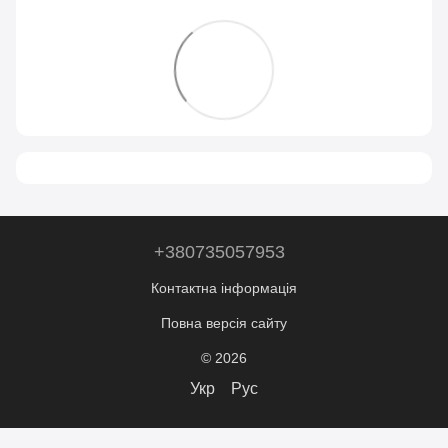
+380735057953
Контактна інформація
Повна версія сайту
© 2026
Укр
Рус