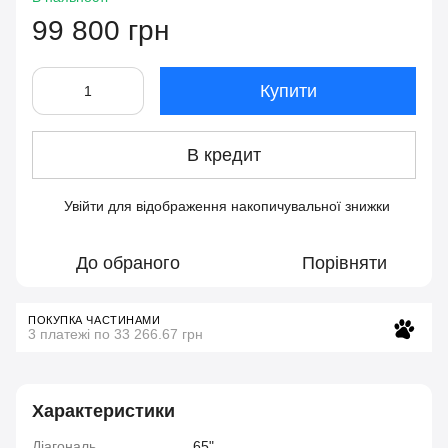
99 800 грн
Купити
В кредит
Увійти
для відображення накопичувальної знижки
%
До обраного
Порівняти
ПОКУПКА ЧАСТИНАМИ
3 платежі по 33 266.67 грн
Характеристики
Діагональ
65"