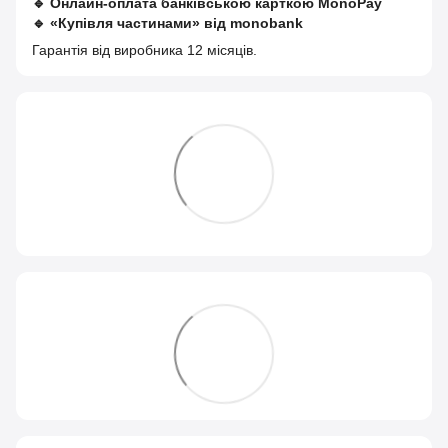
🔹
Онлайн-оплата банківською карткою MonoPay
🔹
«Купівля частинами» від monobank
Гарантія від виробника 12 місяців.