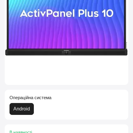
Операційна система
Android
В наявності