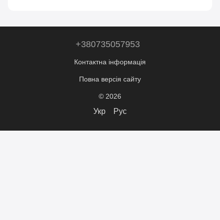
+380735057953
Контактна інформація
Повна версія сайту
© 2026
Укр
Рус