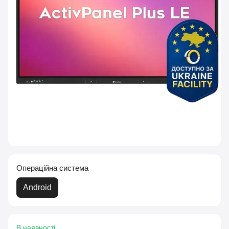
Операційна система
Android
В наявності