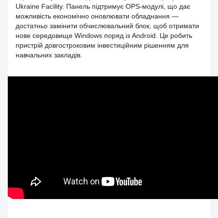
Ukraine Facility. Панель підтримує OPS‑модулі, що дає
можливість економічно оновлювати обладнання —
достатньо замінити обчислювальний блок, щоб отримати
нове середовище Windows поряд із Android. Це робить
пристрій довгостроковим інвестиційним рішенням для
навчальних закладів.