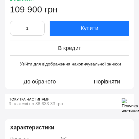
109 900 грн
Купити
В кредит
Увійти
для відображення накопичувальної знижки
%
До обраного
Порівняти
ПОКУПКА ЧАСТИНАМИ
3 платежі по 36 633.33 грн
Характеристики
Діагональ
75"