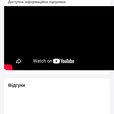
Доступна інформаційна підтримка.
Відгуки