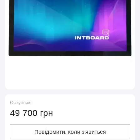
Очікується
49 700 грн
Повідомити, коли з'явиться