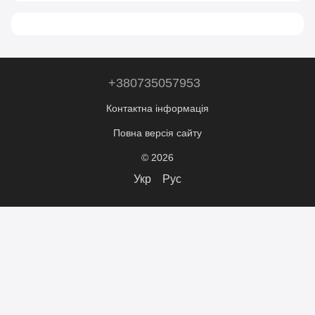
+380735057953
Контактна інформація
Повна версія сайту
© 2026
Укр
Рус