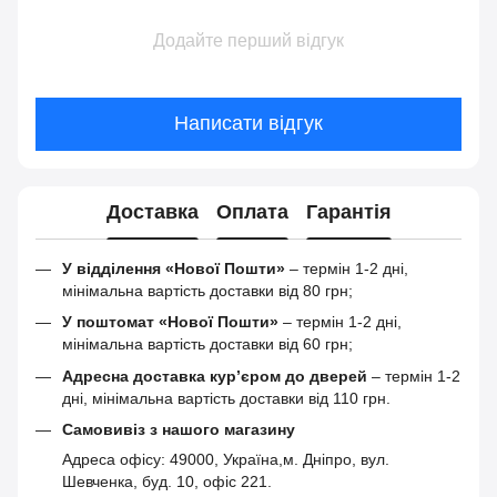
Додайте перший відгук
Написати відгук
Доставка
Оплата
Гарантія
У відділення «Нової Пошти»
– термін 1-2 дні,
мінімальна вартість доставки від 80 грн;
У поштомат «Нової Пошти»
– термін 1-2 дні,
мінімальна вартість доставки від 60 грн;
Адресна доставка кур’єром до дверей
– термін 1-2
дні, мінімальна вартість доставки від 110 грн.
Самовивіз з нашого магазину
Адреса офісу: 49000, Україна,м. Дніпро, вул.
Шевченка, буд. 10, офіс 221.