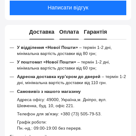
Написати відгук
Доставка
Оплата
Гарантія
У відділення «Нової Пошти»
– термін 1-2 дні,
мінімальна вартість доставки від 80 грн;
У поштомат «Нової Пошти»
– термін 1-2 дні,
мінімальна вартість доставки від 60 грн;
Адресна доставка кур’єром до дверей
– термін 1-2
дні, мінімальна вартість доставки від 110 грн.
Самовивіз з нашого магазину
Адреса офісу: 49000, Україна,м. Дніпро, вул.
Шевченка, буд. 10, офіс 221.
Телефон для зв'язку: +380 (73) 505-79-53.
Графік роботи:
Пн.-нд.: 09:00-19:00 без перерв.