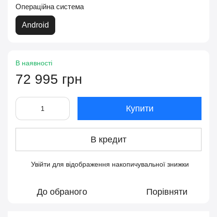
Операційна система
Android
В наявності
72 995 грн
Купити
В кредит
Увійти
для відображення накопичувальної знижки
%
До обраного
Порівняти