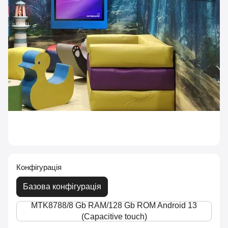
Конфігурація
Базова конфігурація
MTK8788/8 Gb RAM/128 Gb ROM Android 13
(Capacitive touch)