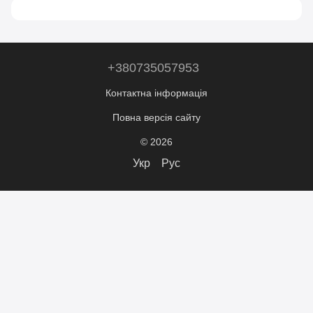
+380735057953
Контактна інформація
Повна версія сайту
© 2026
Укр
Рус