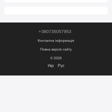
+380735057953
Контактна інформація
Повна версія сайту
© 2026
Укр
Рус