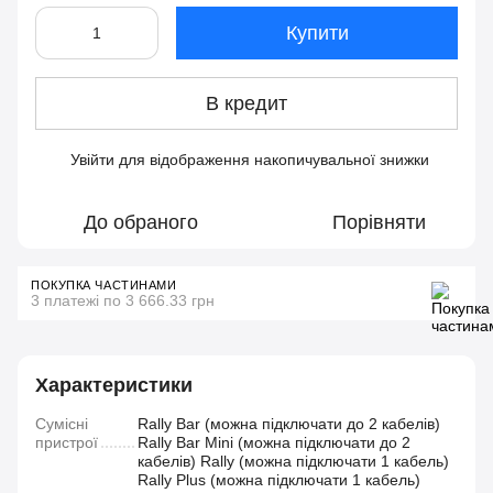
Купити
В кредит
Увійти
для відображення накопичувальної знижки
%
До обраного
Порівняти
ПОКУПКА ЧАСТИНАМИ
3 платежі по 3 666.33 грн
Характеристики
Сумісні
Rally Bar (можна підключати до 2 кабелів)
пристрої
Rally Bar Mini (можна підключати до 2
кабелів) Rally (можна підключати 1 кабель)
Rally Plus (можна підключати 1 кабель)