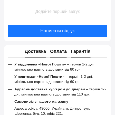
Додайте перший відгук
Написати відгук
Доставка
Оплата
Гарантія
У відділення «Нової Пошти»
– термін 1-2 дні,
мінімальна вартість доставки від 80 грн;
У поштомат «Нової Пошти»
– термін 1-2 дні,
мінімальна вартість доставки від 60 грн;
Адресна доставка кур’єром до дверей
– термін 1-2
дні, мінімальна вартість доставки від 110 грн.
Самовивіз з нашого магазину
Адреса офісу: 49000, Україна,м. Дніпро, вул.
Шевченка, буд. 10, офіс 221.