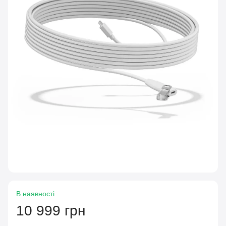
В наявності
10 999 грн