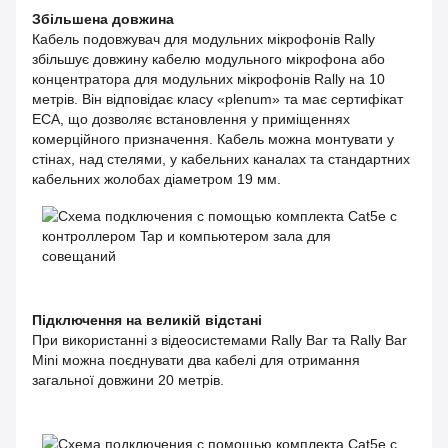
Збільшена довжина
Кабель подовжувач для модульних мікрофонів Rally
збільшує довжину кабелю модульного мікрофона або
концентратора для модульних мікрофонів Rally на 10
метрів. Він відповідає класу «plenum» та має сертифікат
ECA, що дозволяє встановлення у приміщеннях
комерційного призначення. Кабель можна монтувати у
стінах, над стелями, у кабельних каналах та стандартних
кабельних жолобах діаметром 19 мм.
Підключення на великій відстані
При використанні з відеосистемами Rally Bar та Rally Bar
Mini можна поєднувати два кабелі для отримання
загальної довжини 20 метрів.