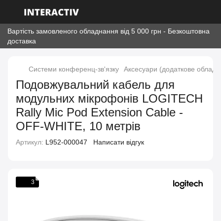
Вартість замовленого обладнання від 5 000 грн - Безкоштовна
доставка
Системи конференц-зв'язку
Аксесуари (додаткове обладн
Подовжувальний кабель для
модульних мікрофонів LOGITECH
Rally Mic Pod Extension Cable -
OFF-WHITE, 10 метрів
Артикул:
L952-000047
Написати відгук
3