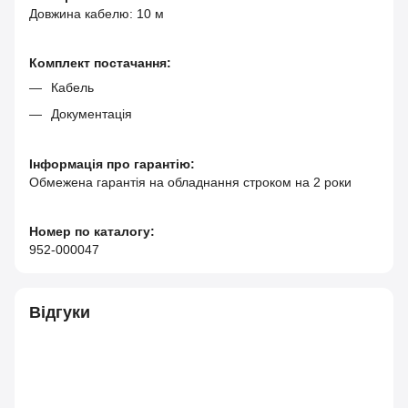
Довжина кабелю: 10 м
Комплект постачання:
Кабель
Документація
Інформація про гарантію:
Обмежена гарантія на обладнання строком на 2 роки
Номер по каталогу:
952-000047
Відгуки