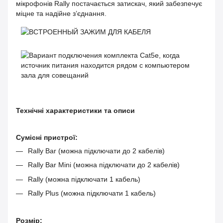
мікрофонів Rally постачається затискач, який забезпечує
міцне та надійне з’єднання.
Технічні характеристики та описи
Сумісні пристрої:
Rally Bar (можна підключати до 2 кабелів)
Rally Bar Mini (можна підключати до 2 кабелів)
Rally (можна підключати 1 кабель)
Rally Plus (можна підключати 1 кабель)
Розмір: