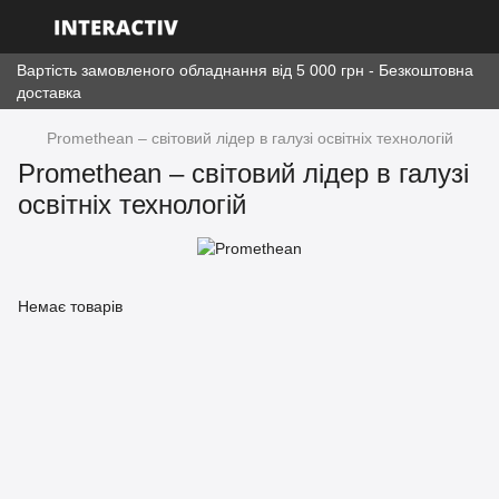
Вартість замовленого обладнання від 5 000 грн - Безкоштовна
доставка
Promethean – світовий лідер в галузі освітніх технологій
Promethean – світовий лідер в галузі
освітніх технологій
Немає товарів