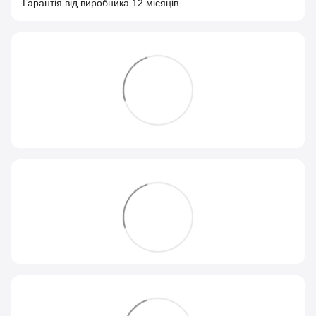
Гарантія від виробника 12 місяців.