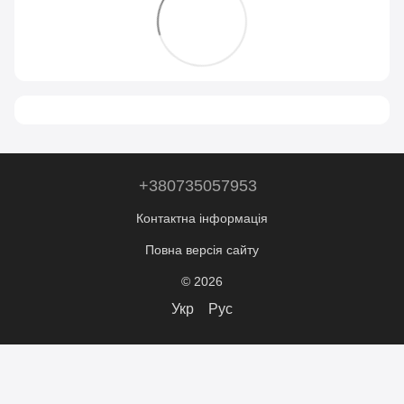
+380735057953
Контактна інформація
Повна версія сайту
© 2026
Укр
Рус