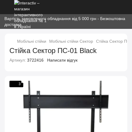
Вартість замовленого обладнання від 5 000 грн - Безкоштовна
доставка
Мобільні стійки
Мобільні стійки Сектор
Стійка Сектор ПС-
Стійка Сектор ПС-01 Black
Артикул:
3722416
Написати відгук
3