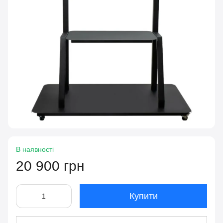
В наявності
20 900 грн
Купити