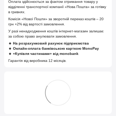
Оплата здійснюється за фактом отримання товару у
відділенні транспортної компанії «Нова Пошта» за готівку
в гривнях.
Комісія «Нової Пошти» за зворотній переказ коштів – 20
грн +2% від вартості замовлення.
У разі ненадходження коштів інтернет-магазин залишає
за собою право анулювати замовлення.
🔹
На розрахунковий рахунок підприємства
🔹
Онлайн-оплата банківською карткою MonoPay
🔹
«Купівля частинами» від monobank
Гарантія від виробника 12 місяців.