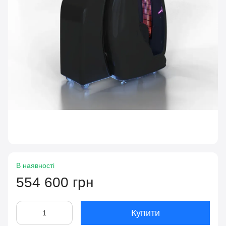
В наявності
554 600 грн
Купити