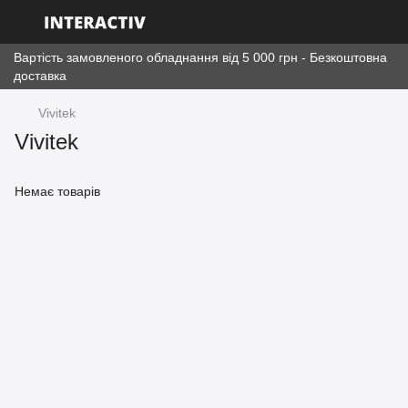
Вартість замовленого обладнання від 5 000 грн - Безкоштовна
доставка
Vivitek
Vivitek
Немає товарів