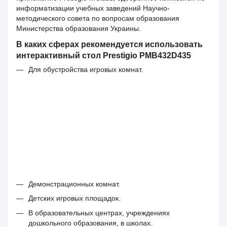
информатизации учебных заведений Научно-
методического совета по вопросам образования
Министерства образования Украины.
В каких сферах рекомендуется использовать
интерактивный стол Prestigio PMB432D435
Для обустройства игровых комнат.
Демонстрационных комнат.
Детских игровых площадок.
В образовательных центрах, учреждениях
дошкольного образования, в школах.