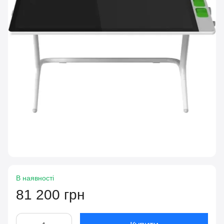
В наявності
81 200 грн