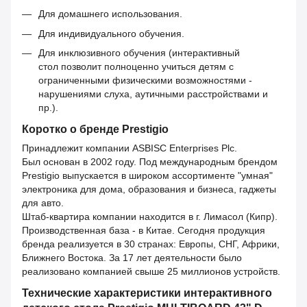
Для домашнего использования.
Для индивидуального обучения.
Для инклюзивного обучения (интерактивный
стол позволит полноценно учиться детям с
ограниченными физическими возможностями -
нарушениями слуха, аутичными расстройствами и
пр.).
Коротко о бренде Prestigio
Принадлежит компании ASBISC Enterprises Plc.
Был основан в 2002 году. Под международным брендом
Prestigio выпускается в широком ассортименте "умная"
электроника для дома, образования и бизнеса, гаджеты
для авто.
Штаб-квартира компании находится в г. Лимасол (Кипр).
Производственная база - в Китае. Сегодня продукция
бренда реализуется в 30 странах: Европы, СНГ, Африки,
Ближнего Востока. За 17 лет деятельности было
реализовано компанией свыше 25 миллионов устройств.
Технические характеристики интерактивного