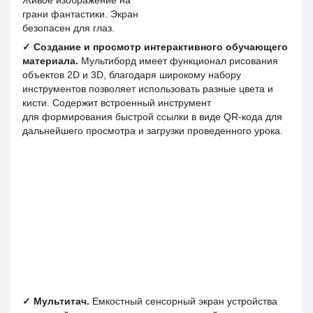
грани фантастики. Экран
безопасен для глаз.
✓
Создание и просмотр интерактивного обучающего
материала.
Мультиборд имеет функционал рисования
объектов 2D и 3D, благодаря широкому набору
инструментов позволяет использовать разные цвета и
кисти. Содержит встроенный инструмент
для формирования быстрой ссылки в виде QR-кода для
дальнейшего просмотра и загрузки проведенного урока.
✓
Мультитач.
Емкостный сенсорный экран устройства