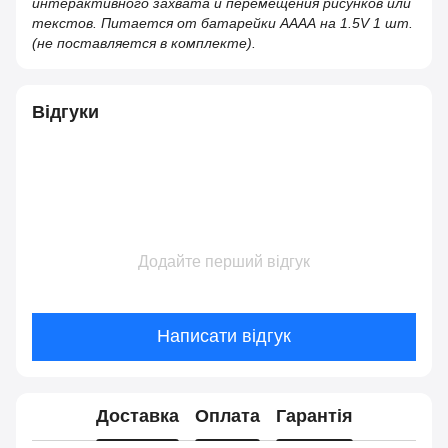
интерактивного захвата и перемещения рисунков или
текстов. Питается от батарейки АААА на 1.5V 1 шт.
(не поставляется в комплекте).
Відгуки
Додайте перший відгук
Написати відгук
Доставка
Оплата
Гарантія