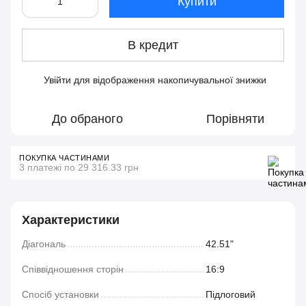
Купити
В кредит
Увійти
для відображення накопичувальної знижки
%
До обраного
Порівняти
ПОКУПКА ЧАСТИНАМИ
3 платежі по 29 316.33 грн
Характеристики
Діагональ
42.51"
Співвідношення сторін
16:9
Спосіб установки
Підлоговий