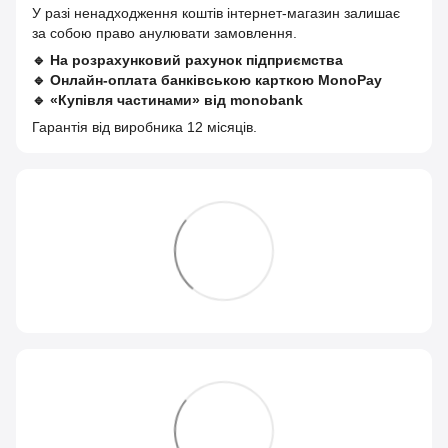
У разі ненадходження коштів інтернет-магазин залишає
за собою право анулювати замовлення.
🔹
На розрахунковий рахунок підприємства
🔹
Онлайн-оплата банківською карткою MonoPay
🔹
«Купівля частинами» від monobank
Гарантія від виробника 12 місяців.