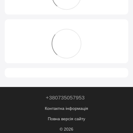
+380735057953
Контактна інформація
Повна версія сайту
© 2026