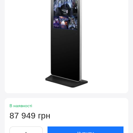
В наявності
87 949 грн