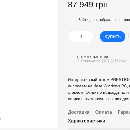
87 949 грн
Войти
для отображения накопи
%
Купить
ПОКУПКА ЧАСТЯМИ
3 платежа по 29 316.33 грн
Интерактивный тотем PRESTIGI
дисплеем на базе Windows PC,
стеклом. Отлично подходит для
офисах, выставочных залах для 
Доставка
Оплата
Гара
Характеристики