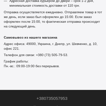
Адресная доставка курьером до двери – срок 1-2 дня,
минимальная стоимость доставки от 110 грн.
Отправка осуществляется ежедневно. Отправляем товар в тот
же день, если заказ был оформлен до 15:00. Если заказ
оформлен после 15:00, то фактическая отправка происходит
на следующий день.
Самовывоз из нашего магазина
Адрес офиса: 49000, Украина, г. Днепр, ул. Шевченко, д. 10,
офис 221.
Телефон для связи: +380 (73) 505-79-53.
График работы:
Пн.-вс.: 09:00-19:00 без перерывов.
+380735057953