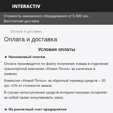
Стоимость заказанного оборудования от 5 000 грн -
Бесплатная доставка
Оплата и доставка
Оплата и доставка
Условия оплаты
🔹
Наложенный платеж
Оплата производится по факту получения товара в отделении
транспортной компании «Новая Почта» за наличные в
гривнах.
Комиссия «Новой Почты» за обратный перевод средств – 20
грн +2% от стоимости заказа.
В случае непоступления средств интернет-магазин оставляет
за собой право аннулировать заказ.
🔹
На расчетный счет предприятия