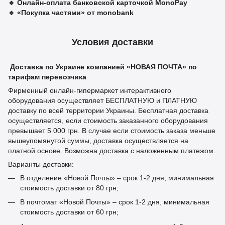
🔹
Онлайн-оплата банковской карточкой MonoPay
🔹
«Покупка частями» от monobank
Условия доставки
Доставка по Украине компанией «НОВАЯ ПОЧТА» по
тарифам перевозчика
Фирменный онлайн-гипермаркет интерактивного
оборудования осуществляет БЕСПЛАТНУЮ и ПЛАТНУЮ
доставку по всей территории Украины. Бесплатная доставка
осуществляется, если стоимость заказанного оборудования
превышает 5 000 грн. В случае если стоимость заказа меньше
вышеупомянутой суммы, доставка осуществляется на
платной основе. Возможна доставка с наложенным платежом.
Варианты доставки:
В отделение «Новой Почты» – срок 1-2 дня, минимальная
стоимость доставки от 80 грн;
В почтомат «Новой Почты» – срок 1-2 дня, минимальная
стоимость доставки от 60 грн;