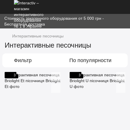
Стоимость заказанного оборудования от 5 000 грн -
Бесплатная доставка
Интерактивные песочницы
Интерактивные песочницы
Фильтр
По популярности
3
3