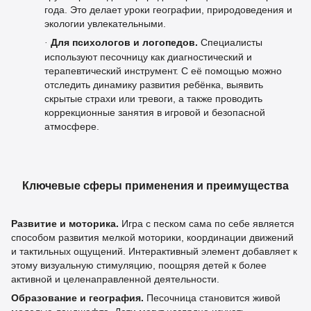
года. Это делает уроки географии, природоведения и
экологии увлекательными.
Для психологов и логопедов.
Специалисты
·
используют песочницу как диагностический и
терапевтический инструмент. С её помощью можно
отследить динамику развития ребёнка, выявить
скрытые страхи или тревоги, а также проводить
коррекционные занятия в игровой и безопасной
атмосфере.
Ключевые сферы применения и преимущества
Развитие и моторика.
Игра с песком сама по себе является
способом развития мелкой моторики, координации движений
и тактильных ощущений. Интерактивный элемент добавляет к
этому визуальную стимуляцию, поощряя детей к более
активной и целенаправленной деятельности.
Образование и география.
Песочница становится живой