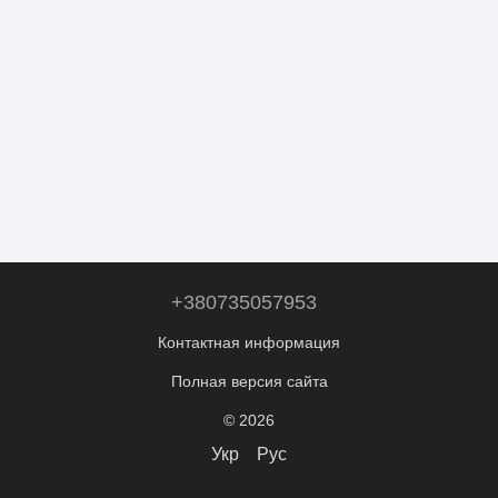
+380735057953
Контактная информация
Полная версия сайта
© 2026
Укр
Рус