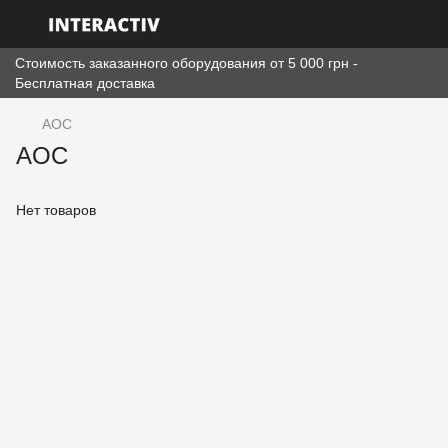
Стоимость заказанного оборудования от 5 000 грн -
Бесплатная доставка
AOC
AOC
Нет товаров