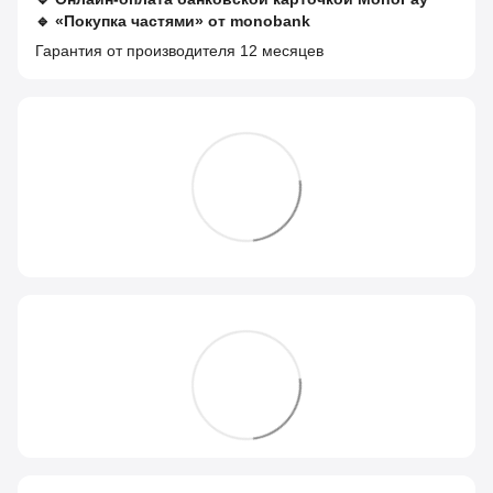
🔹
«Покупка частями» от monobank
Гарантия от производителя 12 месяцев