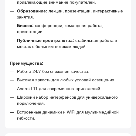
привлекающие внимание покупателей.
Образование:
лекции, презентации, интерактивные
занятия.
Бизнес:
конференции, командная работа,
презентации.
Публичные пространства:
стабильная работа в
местах с большим потоком людей.
Преимущества:
Работа 24/7 без снижения качества.
Высокая яркость для любых условий освещения.
Android 11 для современных приложений.
Широкий набор интерфейсов для универсального
подключения.
Встроенные динамики и WiFi для мультимедийной
гибкости.