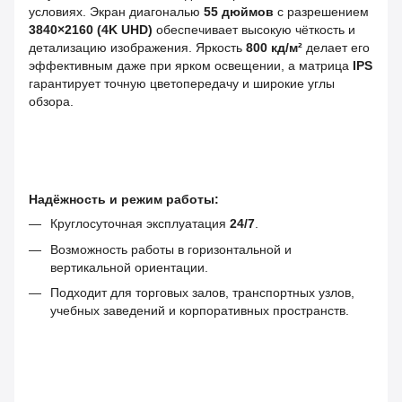
условиях. Экран диагональю
55 дюймов
с разрешением
3840×2160 (4K UHD)
обеспечивает высокую чёткость и
детализацию изображения. Яркость
800 кд/м²
делает его
эффективным даже при ярком освещении, а матрица
IPS
гарантирует точную цветопередачу и широкие углы
обзора.
Надёжность и режим работы:
Круглосуточная эксплуатация
24/7
.
Возможность работы в горизонтальной и
вертикальной ориентации.
Подходит для торговых залов, транспортных узлов,
учебных заведений и корпоративных пространств.