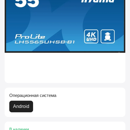
Операционная система
Android
В наличии