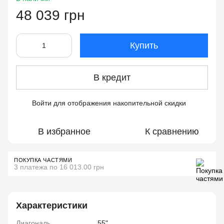
48 039 грн
Купить
В кредит
Войти
для отображения накопительной скидки
%
В избранное
К сравнению
ПОКУПКА ЧАСТЯМИ
3 платежа по 16 013.00 грн
Характеристики
Диагональ
55"