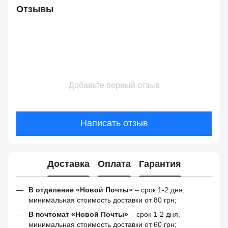
Отзывы
Добавьте первый отзыв
Написать отзыв
Доставка
Оплата
Гарантия
В отделение «Новой Почты»
– срок 1-2 дня,
минимальная стоимость доставки от 80 грн;
В почтомат «Новой Почты»
– срок 1-2 дня,
минимальная стоимость доставки от 60 грн;