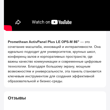
Promethean ActivPanel Plus LE OPS-M 86"
— это
сочетание масштаба, инноваций и интерактивности. Она
идеально подходит для университетов, крупных школ,
конференц-залов и корпоративных пространств, где
важны качество коммуникации и современные цифровые
технологии. Благодаря большому экрану, мощным
возможностям и универсальности, эта панель становится
ключевым инструментом для создания эффективной
образовательной и бизнес-среды.
Отзывы