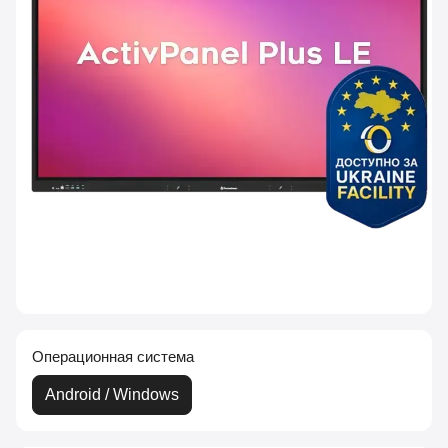
Операционная система
Android / Windows