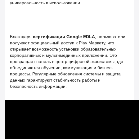
универсальность в использовании.
Благодаря
сертификации Google EDLA
, пользователи
получают официальный доступ к Play Маркету, что
открывает возможность установки образовательных,
корпоративных и мультимедийных приложений. Это
превращает панель в центр цифровой экосистемы, где
объединяются обучение, коммуникация и бизнес-
процессы. Регулярные обновления системы и защита
данных гарантируют стабильность работы и
безопасность информации.