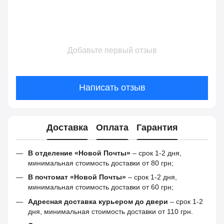
Добавьте первый отзыв
Написать отзыв
Доставка
Оплата
Гарантия
В отделение «Новой Почты»
– срок 1-2 дня,
минимальная стоимость доставки от 80 грн;
В почтомат «Новой Почты»
– срок 1-2 дня,
минимальная стоимость доставки от 60 грн;
Адресная доставка курьером до двери
– срок 1-2
дня, минимальная стоимость доставки от 110 грн.