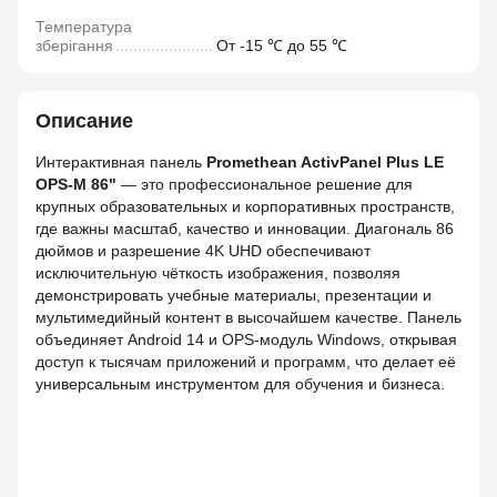
Температура
зберігання
От -15 ℃ до 55 ℃
Описание
Интерактивная панель
Promethean ActivPanel Plus LE
OPS-M 86"
— это профессиональное решение для
крупных образовательных и корпоративных пространств,
где важны масштаб, качество и инновации. Диагональ 86
дюймов и разрешение 4K UHD обеспечивают
исключительную чёткость изображения, позволяя
демонстрировать учебные материалы, презентации и
мультимедийный контент в высочайшем качестве. Панель
объединяет Android 14 и OPS‑модуль Windows, открывая
доступ к тысячам приложений и программ, что делает её
универсальным инструментом для обучения и бизнеса.