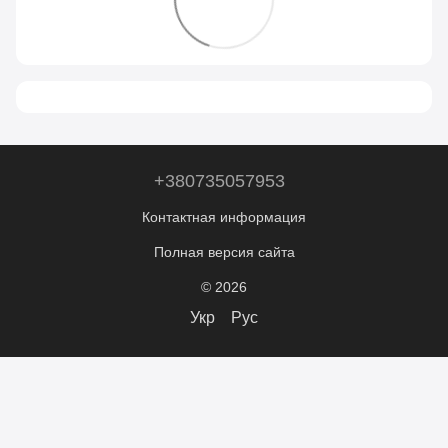
+380735057953
Контактная информация
Полная версия сайта
© 2026
Укр
Рус