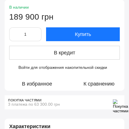
В наличии
189 900 грн
Купить
В кредит
Войти
для отображения накопительной скидки
%
В избранное
К сравнению
ПОКУПКА ЧАСТЯМИ
3 платежа по 63 300.00 грн
Характеристики