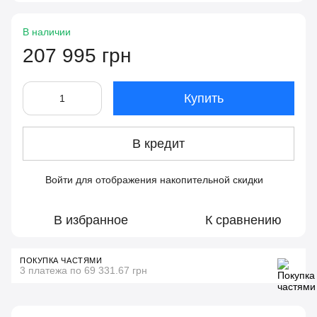
В наличии
207 995 грн
Купить
В кредит
Войти
для отображения накопительной скидки
%
В избранное
К сравнению
ПОКУПКА ЧАСТЯМИ
3 платежа по 69 331.67 грн