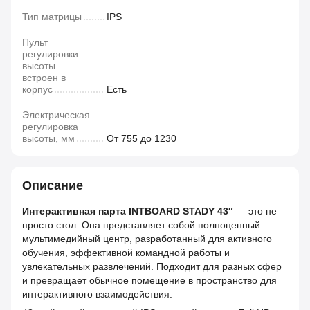
Тип матрицы
IPS
Пульт
регулировки
высоты
встроен в
корпус
Есть
Электрическая
регулировка
высоты, мм
От 755 до 1230
Описание
Интерактивная парта INTBOARD STADY 43″
— это не
просто стол. Она представляет собой полноценный
мультимедийный центр, разработанный для активного
обучения, эффективной командной работы и
увлекательных развлечений. Подходит для разных сфер
и превращает обычное помещение в пространство для
интерактивного взаимодействия.