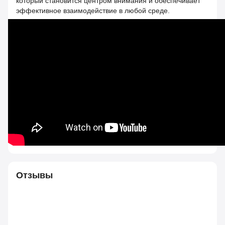
который становится центром внимания и обеспечивает
эффективное взаимодействие в любой среде.
Отзывы