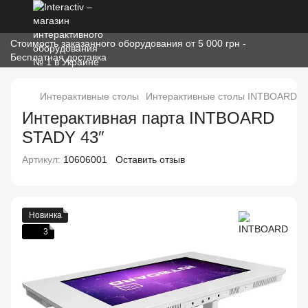
Стоимость заказанного оборудования от 5 000 грн -
Бесплатная доставка
Интерактивные столы
Интерактивные столы INTBOARD
Интерактивная парта INTBOARD
STADY 43″
Артикул:
10606001
Оставить отзыв
Новинка
3