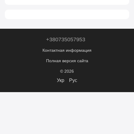
+380735057953
Контактная информация
Полная версия сайта
© 2026
Укр
Рус