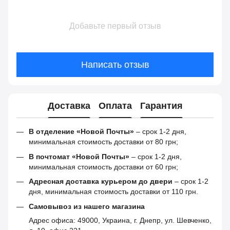
Добавьте первый отзыв
Написать отзыв
Доставка
Оплата
Гарантия
В отделение «Новой Почты»
– срок 1-2 дня,
минимальная стоимость доставки от 80 грн;
В почтомат «Новой Почты»
– срок 1-2 дня,
минимальная стоимость доставки от 60 грн;
Адресная доставка курьером до двери
– срок 1-2
дня, минимальная стоимость доставки от 110 грн.
Самовывоз из нашего магазина
Адрес офиса: 49000, Украина, г. Днепр, ул. Шевченко,