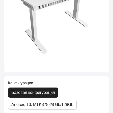
Конфигурации
Базовая конфигурация
Android 13: MTK8788/8 Gb/128Gb