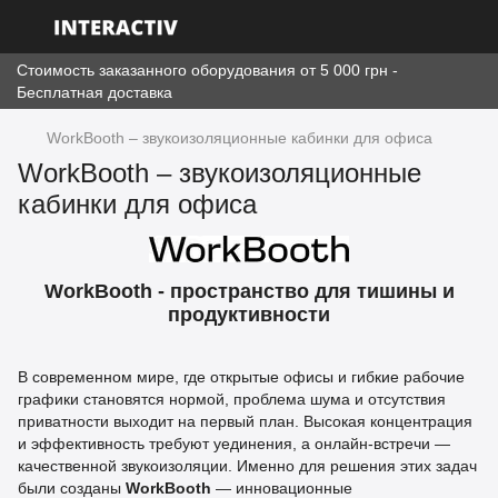
Стоимость заказанного оборудования от 5 000 грн -
Бесплатная доставка
WorkBooth – звукоизоляционные кабинки для офиса
WorkBooth – звукоизоляционные
кабинки для офиса
WorkBooth - пространство для тишины и
продуктивности
В современном мире, где открытые офисы и гибкие рабочие
графики становятся нормой, проблема шума и отсутствия
приватности выходит на первый план. Высокая концентрация
и эффективность требуют уединения, а онлайн-встречи —
качественной звукоизоляции. Именно для решения этих задач
были созданы
WorkBooth
— инновационные