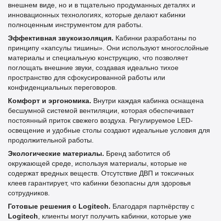
внешнем виде, но и в тщательно продуманных деталях и
инновационных технологиях, которые делают кабинки
полноценным инструментом для работы.
Эффективная звукоизоляция.
Кабинки разработаны по
принципу «капсулы тишины». Они используют многослойные
материалы и специальную конструкцию, что позволяет
поглощать внешние звуки, создавая идеально тихое
пространство для сфокусированной работы или
конфиденциальных переговоров.
Комфорт и эргономика.
Внутри каждая кабинка оснащена
бесшумной системой вентиляции, которая обеспечивает
постоянный приток свежего воздуха. Регулируемое LED-
освещение и удобные столы создают идеальные условия для
продолжительной работы.
Экологические материалы.
Бренд заботится об
окружающей среде, используя материалы, которые не
содержат вредных веществ. Отсутствие ДВП и токсичных
клеев гарантирует, что кабинки безопасны для здоровья
сотрудников.
Готовые решения с Logitech.
Благодаря партнёрству с
Logitech
, клиенты могут получить кабинки, которые уже