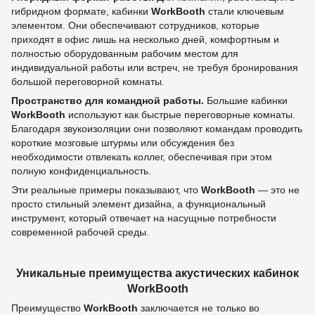
гибридном формате, кабинки
WorkBooth
стали ключевым
элементом. Они обеспечивают сотрудников, которые
приходят в офис лишь на несколько дней, комфортным и
полностью оборудованным рабочим местом для
индивидуальной работы или встреч, не требуя бронирования
большой переговорной комнаты.
Пространство для командной работы.
Большие кабинки
WorkBooth
используют как быстрые переговорные комнаты.
Благодаря звукоизоляции они позволяют командам проводить
короткие мозговые штурмы или обсуждения без
необходимости отвлекать коллег, обеспечивая при этом
полную конфиденциальность.
Эти реальные примеры показывают, что
WorkBooth
— это не
просто стильный элемент дизайна, а функциональный
инструмент, который отвечает на насущные потребности
современной рабочей среды.
Уникальные преимущества акустических кабинок
WorkBooth
Преимущество
WorkBooth
заключается не только во