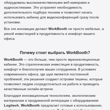
оборудованы высококачественными веб-камерами и
аудиосистемами. Это устраняет необходимость
дополнительного подбора техники и позволяет начать
использовать кабинку для видеоконференций сразу после
установки.
Все эти инновации делают
WorkBooth
не просто мебелью, а
умной инвестицией в продуктивность и комфорт вашего
офиса.
Почему стоит выбрать WorkBooth?
WorkBooth
— это больше, чем просто звукоизоляционные
кабинки. Это стратегическая инвестиция в продуктивность,
комфорт и благополучие ваших сотрудников. В условиях
современного офиса, где шум является постоянной
проблемой, эти решения создают островки тишины, которые
позволяют людям сосредоточиться на работе и проводить
качественные онлайн-встречи.
Благодаря инновационным технологиям, экологическим
материалам и продуманной интеграции с оборудованием
Logitech
,
WorkBooth
предлагает готовые к использованию,